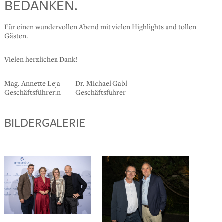
BEDANKEN.
Für einen wundervollen Abend mit vielen Highlights und tollen
Gästen.
Vielen herzlichen Dank!
Mag. Annette Leja
Dr. Michael Gabl
Geschäftsführerin
Geschäftsführer
BILDERGALERIE