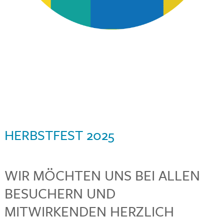
HERBSTFEST 2025
WIR MÖCHTEN UNS BEI ALLEN
BESUCHERN UND
MITWIRKENDEN HERZLICH