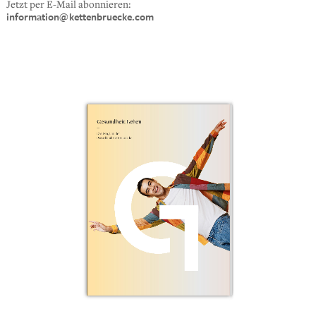
Jetzt per E-Mail abonnieren:
information@
kettenbruecke.com