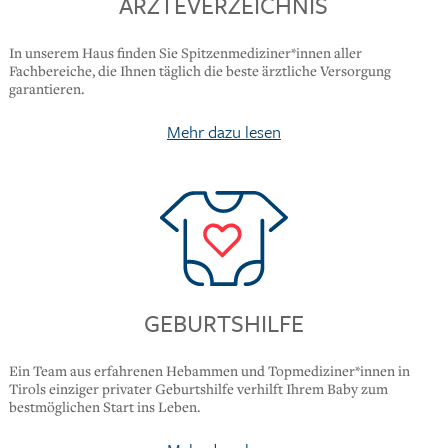
ÄRZTEVERZEICHNIS
In unserem Haus finden Sie Spitzenmediziner*innen aller
Fachbereiche, die Ihnen täglich die beste ärztliche Versorgung
garantieren.
Mehr dazu lesen
GEBURTSHILFE
Ein Team aus erfahrenen Hebammen und Topmediziner*innen in
Tirols einziger privater Geburtshilfe verhilft Ihrem Baby zum
bestmöglichen Start ins Leben.