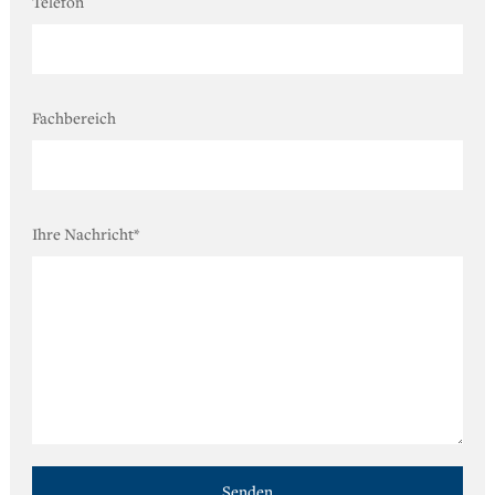
Telefon
Fachbereich
Ihre Nachricht
*