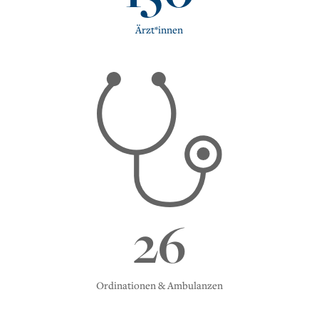
Ärzt*innen
26
Ordinationen & Ambulanzen