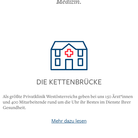
Medizin.
DIE KETTENBRÜCKE
Als größte Privatklinik Westösterreichs geben bei uns 150 Ärzt*innen
und 400 Mitarbeitende rund um die Uhr ihr Bestes im Dienste Ihrer
Gesundheit.
Mehr dazu lesen