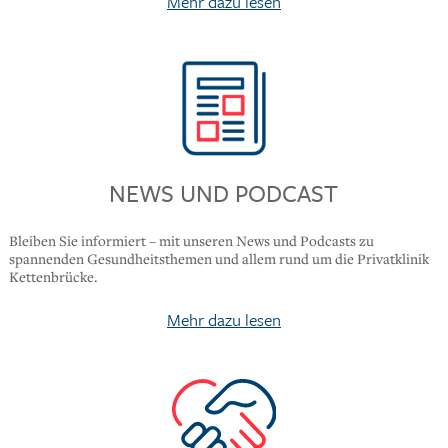
Mehr dazu lesen
NEWS UND PODCAST
Bleiben Sie informiert – mit unseren News und Podcasts zu
spannenden Gesundheitsthemen und allem rund um die Privatklinik
Kettenbrücke.
Mehr dazu lesen