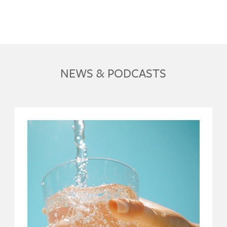
NEWS & PODCASTS