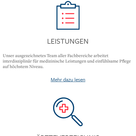
LEISTUNGEN
Unser ausgezeichnetes Team aller Fachbereiche arbeitet
interdisziplinär für medizinische Leistungen und einfühlsame Pflege
auf höchstem Niveau.
Mehr dazu lesen