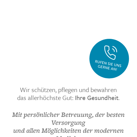
Wir schützen, pflegen und bewahren
das allerhöchste Gut:
Ihre Gesundheit
.
Mit persönlicher Betreuung, der besten
Versorgung
und allen Möglichkeiten der modernen