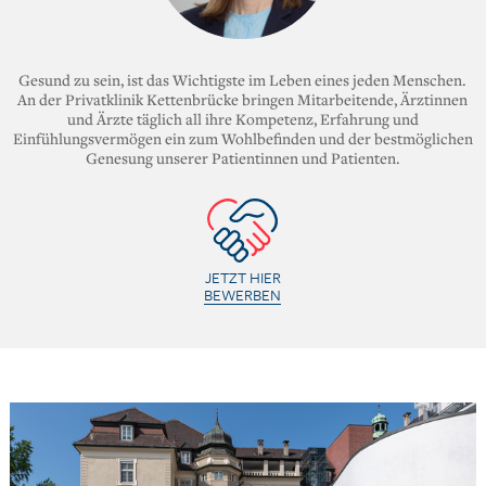
Gesund zu sein, ist das Wichtigste im Leben eines jeden Menschen.
An der Privatklinik Kettenbrücke bringen Mitarbeitende, Ärztinnen
und Ärzte täglich all ihre Kompetenz, Erfahrung und
Einfühlungsvermögen ein zum Wohlbefinden und der bestmöglichen
Genesung unserer Patientinnen und Patienten.
JETZT HIER
BEWERBEN