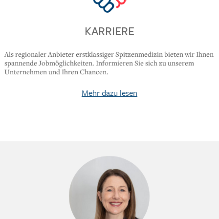
KARRIERE
Als regionaler Anbieter erstklassiger Spitzenmedizin bieten wir Ihnen
spannende Jobmöglichkeiten. Informieren Sie sich zu unserem
Unternehmen und Ihren Chancen.
Mehr dazu lesen