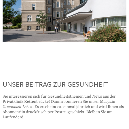
UNSER BEITRAG ZUR GESUNDHEIT
Sie interessieren sich für Gesundheitsthemen und News aus der
Privatklinik Kettenbrücke? Dann abonnieren Sie unser Magazin
Gesundheit Leben
. Es erscheint ca. einmal jährlich und wird Ihnen als
Abonnent*in druckfrisch per Post zugeschickt. Bleiben Sie am
Laufenden!