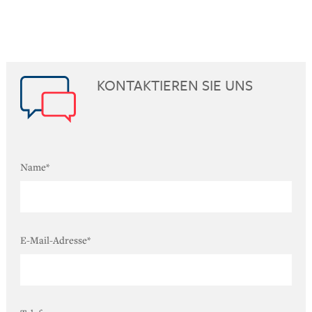
KONTAKTIEREN SIE UNS
Name
*
E-Mail-Adresse
*