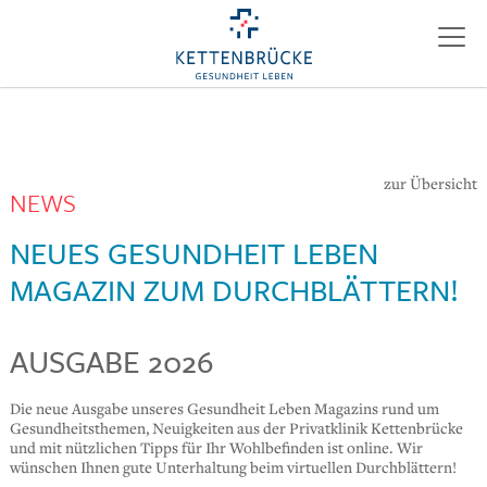
zur Übersicht
NEWS
NEUES GESUNDHEIT LEBEN
MAGAZIN ZUM DURCHBLÄTTERN!
AUSGABE 2026
Die neue Ausgabe unseres Gesundheit Leben Magazins rund um
Gesundheitsthemen, Neuigkeiten aus der Privatklinik Kettenbrücke
und mit nützlichen Tipps für Ihr Wohlbefinden ist online. Wir
wünschen Ihnen gute Unterhaltung beim virtuellen Durchblättern!