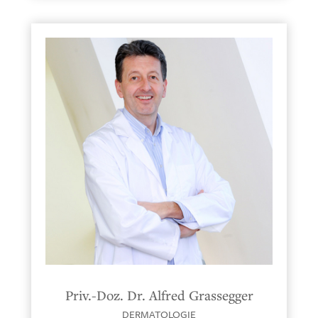
Priv.-Doz. Dr. Alfred Grassegger
DERMATOLOGIE