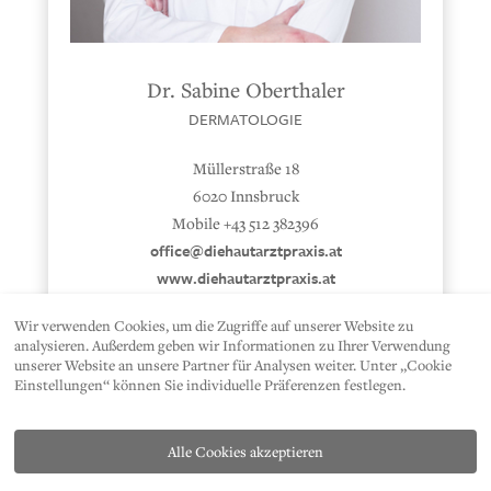
Dr. Sabine Oberthaler
DERMATOLOGIE
Müllerstraße 18
6020 Innsbruck
Mobile +43 512 382396
office@diehautarztpraxis.at
www.diehautarztpraxis.at
Wir verwenden Cookies, um die Zugriffe auf unserer Website zu
analysieren. Außerdem geben wir Informationen zu Ihrer Verwendung
unserer Website an unsere Partner für Analysen weiter. Unter „Cookie
Einstellungen“ können Sie individuelle Präferenzen festlegen.
Alle Cookies akzeptieren