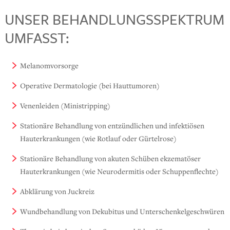
UNSER BEHANDLUNGSSPEKTRUM
UMFASST:
Melanomvorsorge
Operative Dermatologie (bei Hauttumoren)
Venenleiden (Ministripping)
Stationäre Behandlung von entzündlichen und infektiösen
Hauterkrankungen (wie Rotlauf oder Gürtelrose)
Stationäre Behandlung von akuten Schüben ekzematöser
Hauterkrankungen (wie Neurodermitis oder Schuppenflechte)
Abklärung von Juckreiz
Wundbehandlung von Dekubitus und Unterschenkelgeschwüren