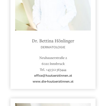
Dr. Bettina Hönlinger
DERMATOLOGIE
Neuhauserstraße 2
6020 Innsbruck
Tel. +43 512 563444
office@hautaerztinnen.at
www.die-hautaerztinnen.at