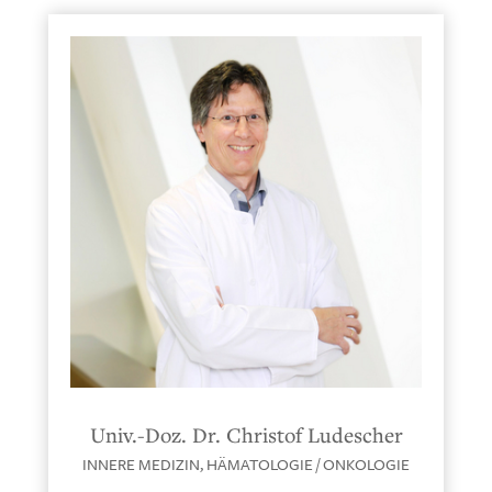
Univ.-Doz. Dr. Christof Ludescher
INNERE MEDIZIN,
HÄMATOLOGIE / ONKOLOGIE