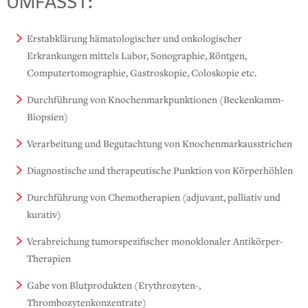
UMFASST:
Erstabklärung hämatologischer und onkologischer
Erkrankungen mittels Labor, Sonographie, Röntgen,
Computertomographie, Gastroskopie, Coloskopie etc.
Durchführung von Knochenmarkpunktionen (Beckenkamm-
Biopsien)
Verarbeitung und Begutachtung von Knochenmarkausstrichen
Diagnostische und therapeutische Punktion von Körperhöhlen
Durchführung von Chemotherapien (adjuvant, palliativ und
kurativ)
Verabreichung tumorspezifischer monoklonaler Antikörper-
Therapien
Gabe von Blutprodukten (Erythrozyten-,
Thrombozytenkonzentrate)