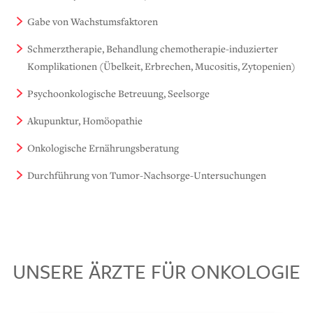
Gabe von Wachstumsfaktoren
Schmerztherapie, Behandlung chemotherapie-induzierter
Komplikationen (Übelkeit, Erbrechen, Mucositis, Zytopenien)
Psychoonkologische Betreuung, Seelsorge
Akupunktur, Homöopathie
Onkologische Ernährungsberatung
Durchführung von Tumor-Nachsorge-Untersuchungen
UNSERE ÄRZTE FÜR ONKOLOGIE