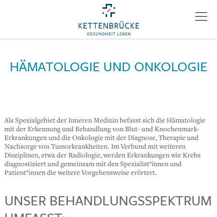
HÄMATOLOGIE UND ONKOLOGIE
Als Spezialgebiet der Inneren Medizin befasst sich die Hämatologie
mit der Erkennung und Behandlung von Blut- und Knochenmark-
Erkrankungen und die Onkologie mit der Diagnose, Therapie und
Nachsorge von Tumorkrankheiten. Im Verbund mit weiteren
Disziplinen, etwa der Radiologie, werden Erkrankungen wie Krebs
diagnostiziert und gemeinsam mit den Spezialist*innen und
Patient*innen die weitere Vorgehensweise erörtert.
UNSER BEHANDLUNGSSPEKTRUM