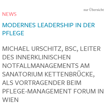
zur Übersicht
NEWS
MODERNES LEADERSHIP IN DER
PFLEGE
MICHAEL URSCHITZ, BSC, LEITER
DES INNERKLINISCHEN
NOTFALLMANAGEMENTS AM
SANATORIUM KETTENBRÜCKE,
ALS VORTRAGENDER BEIM
PFLEGE-MANAGEMENT FORUM IN
WIEN