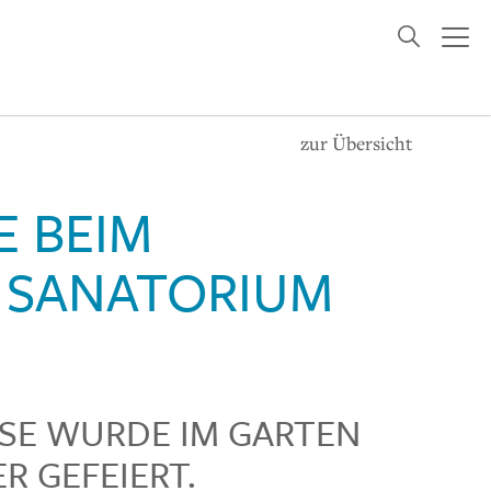
zur Übersicht
E BEIM
 SANATORIUM
SE WURDE IM GARTEN
R GEFEIERT.