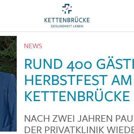
NEWS
RUND 400 GÄST
HERBSTFEST AM
KETTENBRÜCKE
NACH ZWEI JAHREN PAU
DER PRIVATKLINIK WIEDE