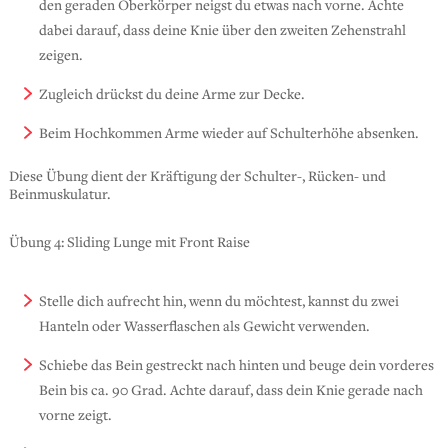
den geraden Oberkörper neigst du etwas nach vorne. Achte
dabei darauf, dass deine Knie über den zweiten Zehenstrahl
zeigen.
Zugleich drückst du deine Arme zur Decke.
Beim Hochkommen Arme wieder auf Schulterhöhe absenken.
Diese Übung dient der Kräftigung der Schulter-, Rücken- und
Beinmuskulatur.
Übung 4: Sliding Lunge mit Front Raise
Stelle dich aufrecht hin, wenn du möchtest, kannst du zwei
Hanteln oder Wasserflaschen als Gewicht verwenden.
Schiebe das Bein gestreckt nach hinten und beuge dein vorderes
Bein bis ca. 90 Grad. Achte darauf, dass dein Knie gerade nach
vorne zeigt.