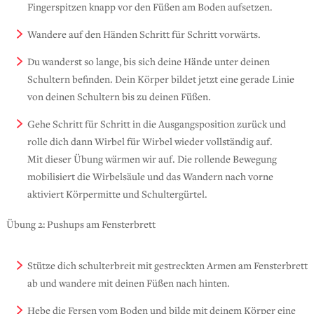
Fingerspitzen knapp vor den Füßen am Boden aufsetzen.
Wandere auf den Händen Schritt für Schritt vorwärts.
Du wanderst so lange, bis sich deine Hände unter deinen
Schultern befinden. Dein Körper bildet jetzt eine gerade Linie
von deinen Schultern bis zu deinen Füßen.
Gehe Schritt für Schritt in die Ausgangsposition zurück und
rolle dich dann Wirbel für Wirbel wieder vollständig auf.
Mit dieser Übung wärmen wir auf. Die rollende Bewegung
mobilisiert die Wirbelsäule und das Wandern nach vorne
aktiviert Körpermitte und Schultergürtel.
Übung 2: Pushups am Fensterbrett
Stütze dich schulterbreit mit gestreckten Armen am Fensterbrett
ab und wandere mit deinen Füßen nach hinten.
Hebe die Fersen vom Boden und bilde mit deinem Körper eine