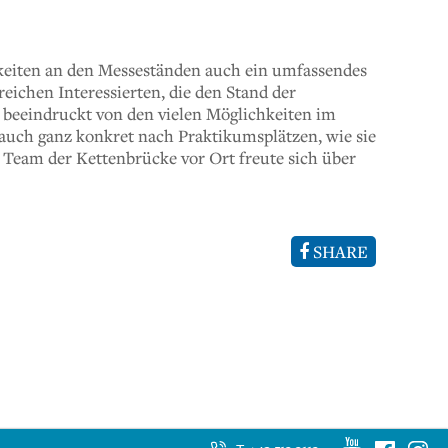
hkeiten an den Messeständen auch ein umfassendes
ichen Interessierten, die den Stand der
h beeindruckt von den vielen Möglichkeiten im
auch ganz konkret nach Praktikumsplätzen, wie sie
s Team der Kettenbrücke vor Ort freute sich über
SHARE