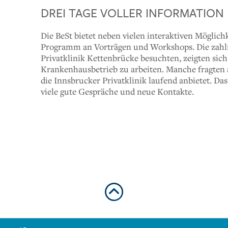
DREI TAGE VOLLER INFORMATION
Die BeSt bietet neben vielen interaktiven Möglic
Programm an Vorträgen und Workshops. Die zahlre
Privatklinik Kettenbrücke besuchten, zeigten sic
Krankenhausbetrieb zu arbeiten. Manche fragten 
die Innsbrucker Privatklinik laufend anbietet. Da
viele gute Gespräche und neue Kontakte.