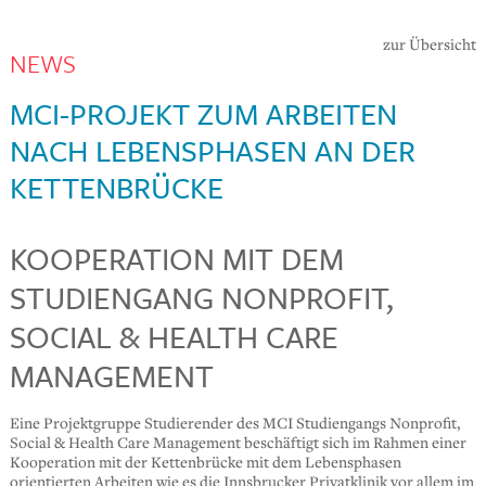
zur Übersicht
NEWS
MCI-PROJEKT ZUM ARBEITEN
NACH LEBENSPHASEN AN DER
KETTENBRÜCKE
KOOPERATION MIT DEM
STUDIENGANG NONPROFIT,
SOCIAL & HEALTH CARE
MANAGEMENT
Eine Projektgruppe Studierender des MCI Studiengangs Nonprofit,
Social & Health Care Management beschäftigt sich im Rahmen einer
Kooperation mit der Kettenbrücke mit dem Lebensphasen
orientierten Arbeiten wie es die Innsbrucker Privatklinik vor allem im