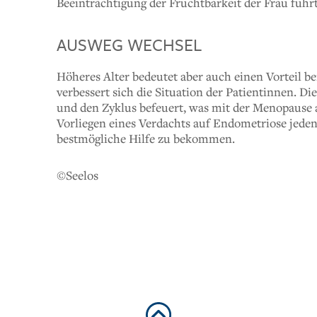
Beeinträchtigung der Fruchtbarkeit der Frau führt
AUSWEG WECHSEL
Höheres Alter bedeutet aber auch einen Vorteil 
verbessert sich die Situation der Patientinnen. 
und den Zyklus befeuert, was mit der Menopause a
Vorliegen eines Verdachts auf Endometriose jedenf
bestmögliche Hilfe zu bekommen.
©Seelos