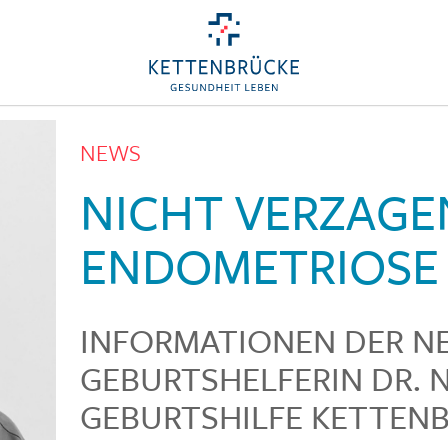
NEWS
NICHT VERZAGEN
ENDOMETRIOSE
INFORMATIONEN DER N
GEBURTSHELFERIN DR. 
GEBURTSHILFE KETTEN