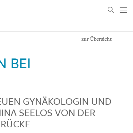
zur Übersicht
 BEI
EUEN GYNÄKOLOGIN UND
NINA SEELOS VON DER
BRÜCKE