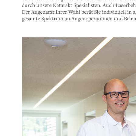
durch unsere Katarakt Spezialisten. Auch Laserbeh
Der Augenarzt Ihrer Wahl berät Sie individuell in
gesamte Spektrum an Augenoperationen und Beha