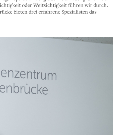
htigkeit oder Weitsichtigkeit führen wir durch.
ücke bieten drei erfahrene Spezialisten das