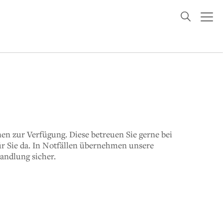
en zur Verfügung. Diese betreuen Sie gerne bei
r Sie da. In Notfällen übernehmen unsere
andlung sicher.