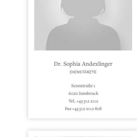
Dr. Sophia Andexlinger
DIENSTÄRZTE
Sennstraße 1
6020 Innsbruck
Tel. +43 512 2112
Fax +43 512 2112 808