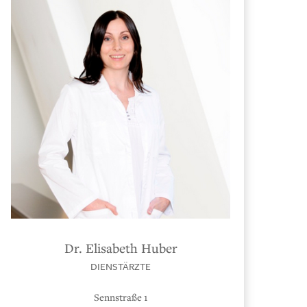
Dr. Elisabeth Huber
DIENSTÄRZTE
Sennstraße 1