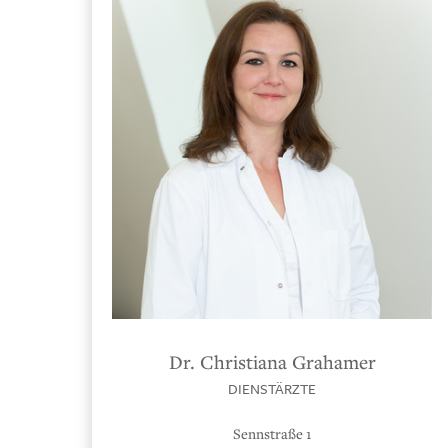
Dr. Christiana Grahamer
DIENSTÄRZTE
Sennstraße 1