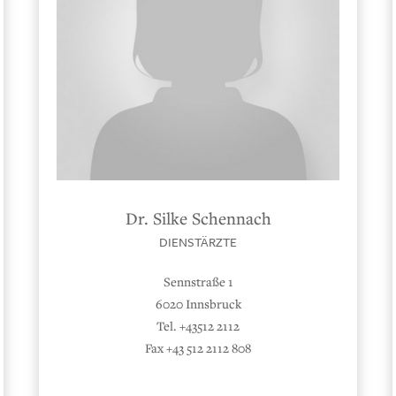
Dr. Silke Schennach
DIENSTÄRZTE
Sennstraße 1
6020 Innsbruck
Tel. +43512 2112
Fax +43 512 2112 808