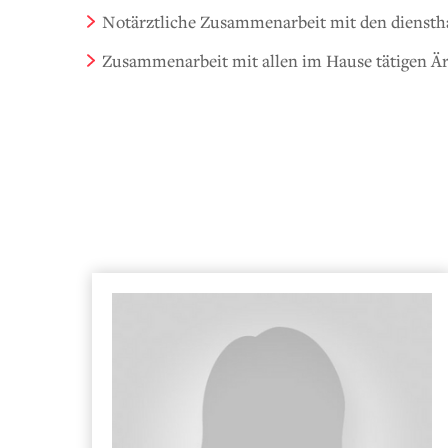
Notärztliche Zusammenarbeit mit den diensth
Zusammenarbeit mit allen im Hause tätigen Ä