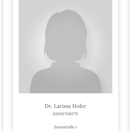
Dr. Larissa Hofer
DIENSTÄRZTE
Sennstraße 1