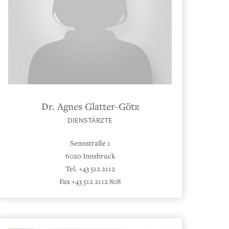
Dr. Agnes Glatter-Götz
DIENSTÄRZTE
Sennstraße 1
6020 Innsbruck
Tel. +43 512 2112
Fax +43 512 2112 808