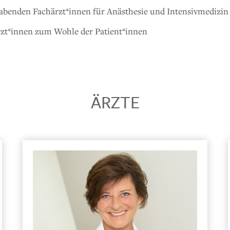
abenden Fachärzt*innen für Anästhesie und Intensivmedizin
rzt*innen zum Wohle der Patient*innen
ÄRZTE