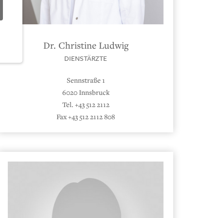
Dr. Christine Ludwig
DIENSTÄRZTE
Sennstraße 1
6020 Innsbruck
Tel. +43 512 2112
Fax +43 512 2112 808