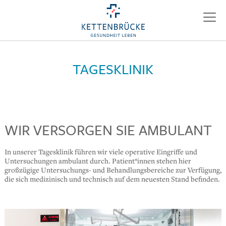
TAGESKLINIK
WIR VERSORGEN SIE AMBULANT
In unserer Tagesklinik führen wir viele operative Eingriffe und
Untersuchungen ambulant durch. Patient*innen stehen hier
großzügige Untersuchungs- und Behandlungsbereiche zur Verfügung,
die sich medizinisch und technisch auf dem neuesten Stand befinden.