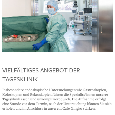
VIELFÄLTIGES ANGEBOT DER
TAGESKLINIK
Insbesondere endoskopische Untersuchungen wie Gastroskopien,
Koloskopien und Rektoskopien führen die Spezialist*innen unserer
Tagesklinik rasch und unkompliziert durch. Die Aufnahme erfolgt
eine Stunde vor dem Termin, nach der Untersuchung können Sie sich
erholen und im Anschluss in unserem Café Gingko stärken.