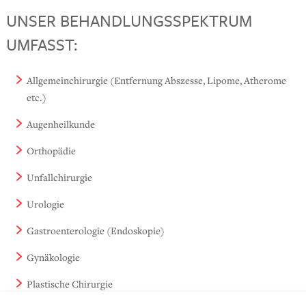
UNSER BEHANDLUNGSSPEKTRUM
UMFASST:
Allgemeinchirurgie (Entfernung Abszesse, Lipome, Atherome
etc.)
Augenheilkunde
Orthopädie
Unfallchirurgie
Urologie
Gastroenterologie (Endoskopie)
Gynäkologie
Plastische Chirurgie