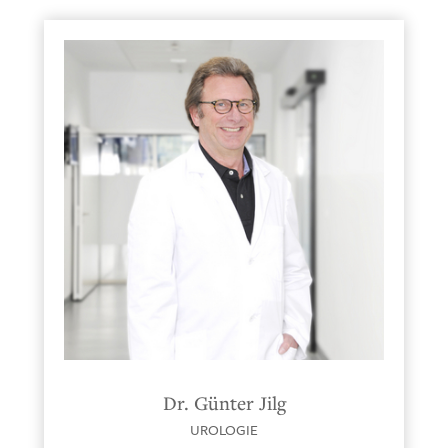
Dr. Günter Jilg
UROLOGIE