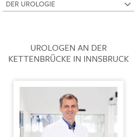
DER UROLOGIE
UROLOGEN AN DER
KETTENBRÜCKE IN INNSBRUCK