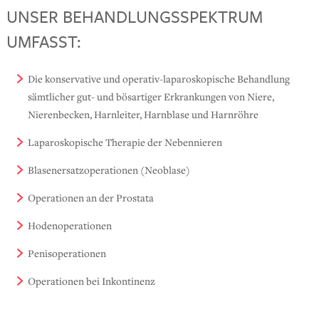
UNSER BEHANDLUNGSSPEKTRUM
UMFASST:
Die konservative und operativ-laparoskopische Behandlung
sämtlicher gut- und bösartiger Erkrankungen von Niere,
Nierenbecken, Harnleiter, Harnblase und Harnröhre
Laparoskopische Therapie der Nebennieren
Blasenersatzoperationen (Neoblase)
Operationen an der Prostata
Hodenoperationen
Penisoperationen
Operationen bei Inkontinenz