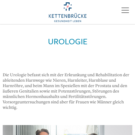
UROLOGIE
Die Urologie befasst sich mit der Erkrankung und Rehabilitation der
ableitenden Harnwege wie Nieren, Harnleiter, Harnblase und
Harnröhre, und beim Mann im Speziellen mit der Prostata und den
äußeren Genitalien sowie mit Potenzstörungen, Störungen des
männlichen Hormonhaushalts und Fertilitätsstörungen.
Vorsorgeuntersuchungen sind aber für Frauen wie Männer gleich
wichtig.