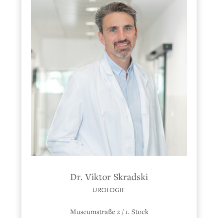
Dr. Viktor Skradski
UROLOGIE
Museumstraße 2 / 1. Stock