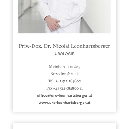
Priv.-Doz. Dr. Nicolai Leonhartsberger
UROLOGIE
Meinhardstraße 5
6020 Innsbruck
Tel. +43 512 584800
Fax +43 512 584800 11
office@uro-leonhartsberger.at
www.uro-leonhartsberger.at