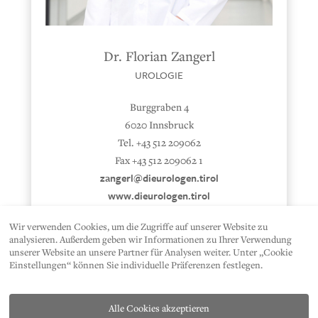
Dr. Florian Zangerl
UROLOGIE
Burggraben 4
6020 Innsbruck
Tel. +43 512 209062
Fax +43 512 209062 1
zangerl@dieurologen.tirol
www.dieurologen.tirol
Wir verwenden Cookies, um die Zugriffe auf unserer Website zu
analysieren. Außerdem geben wir Informationen zu Ihrer Verwendung
unserer Website an unsere Partner für Analysen weiter. Unter „Cookie
Einstellungen“ können Sie individuelle Präferenzen festlegen.
Alle Cookies akzeptieren