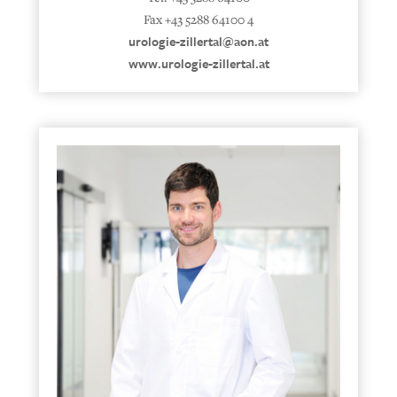
Fax +43 5288 64100 4
urologie-zillertal@aon.at
www.urologie-zillertal.at