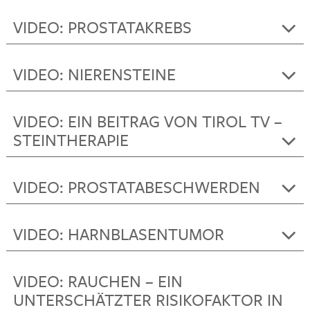
VIDEO: PROSTATAKREBS
VIDEO: NIERENSTEINE
VIDEO: EIN BEITRAG VON TIROL TV –
STEINTHERAPIE
VIDEO: PROSTATABESCHWERDEN
VIDEO: HARNBLASENTUMOR
VIDEO: RAUCHEN – EIN
UNTERSCHÄTZTER RISIKOFAKTOR IN