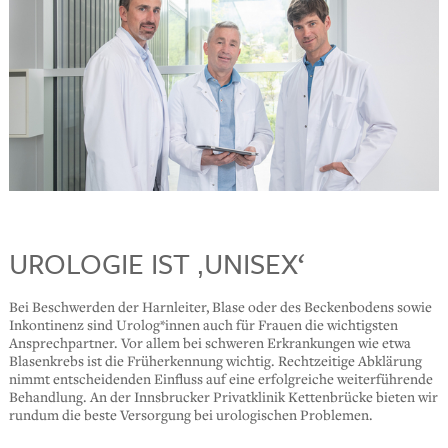
UROLOGIE IST ‚UNISEX‘
Bei Beschwerden der Harnleiter, Blase oder des Beckenbodens sowie
Inkontinenz sind Urolog*innen auch für Frauen die wichtigsten
Ansprechpartner. Vor allem bei schweren Erkrankungen wie etwa
Blasenkrebs ist die Früherkennung wichtig. Rechtzeitige Abklärung
nimmt entscheidenden Einfluss auf eine erfolgreiche weiterführende
Behandlung. An der Innsbrucker Privatklinik Kettenbrücke bieten wir
rundum die beste Versorgung bei urologischen Problemen.