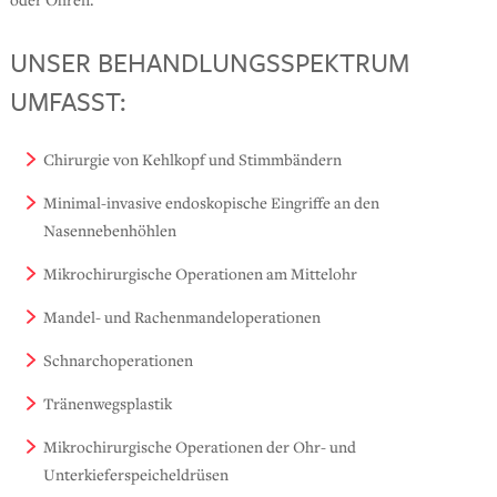
UNSER BEHANDLUNGSSPEKTRUM
UMFASST:
Chirurgie von Kehlkopf und Stimmbändern
Minimal-invasive endoskopische Eingriffe an den
Nasennebenhöhlen
Mikrochirurgische Operationen am Mittelohr
Mandel- und Rachenmandeloperationen
Schnarchoperationen
Tränenwegsplastik
Mikrochirurgische Operationen der Ohr- und
Unterkieferspeicheldrüsen