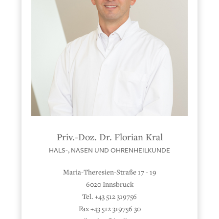
Priv.-Doz. Dr. Florian Kral
HALS-, NASEN UND OHRENHEILKUNDE
Maria-Theresien-Straße 17 - 19
6020 Innsbruck
Tel. +43 512 319756
Fax +43 512 319756 30