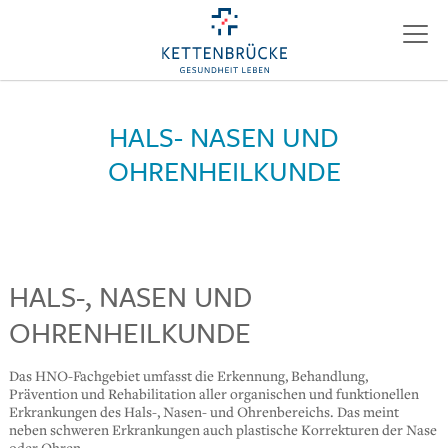
HALS- NASEN UND
OHRENHEILKUNDE
HALS-, NASEN UND
OHRENHEILKUNDE
Das HNO-Fachgebiet umfasst die Erkennung, Behandlung,
Prävention und Rehabilitation aller organischen und funktionellen
Erkrankungen des Hals-, Nasen- und Ohrenbereichs. Das meint
neben schweren Erkrankungen auch plastische Korrekturen der Nase
oder Ohren.