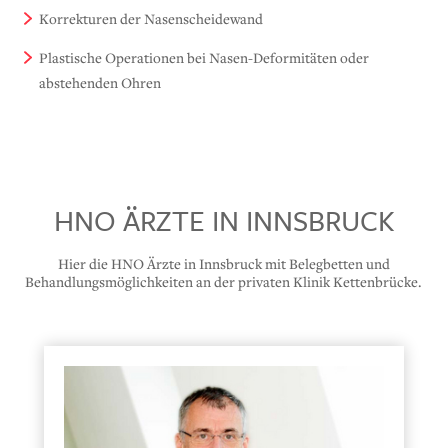
Korrekturen der Nasenscheidewand
Plastische Operationen bei Nasen-Deformitäten oder
abstehenden Ohren
HNO ÄRZTE IN INNSBRUCK
Hier die HNO Ärzte in Innsbruck mit Belegbetten und
Behandlungsmöglichkeiten an der privaten Klinik Kettenbrücke.