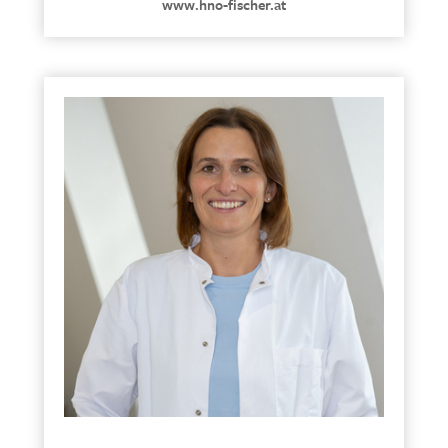
www.hno-fischer.at