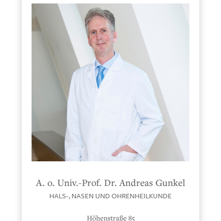
A. o. Univ.-Prof. Dr. Andreas Gunkel
HALS-, NASEN UND OHRENHEILKUNDE
Höhenstraße 85